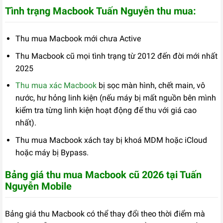
Tình trạng Macbook Tuấn Nguyễn thu mua:
Thu mua Macbook mới chưa Active
Thu Macbook cũ mọi tình trạng từ 2012 đến đời mới nhất
2025
Thu mua xác Macbook
bị sọc màn hình, chết main, vô
nước, hư hỏng linh kiện (nếu máy bị mất nguồn bên mình
kiểm tra từng linh kiện hoạt động để thu với giá cao
nhất).
Thu mua Macbook xách tay bị khoá MDM hoặc iCloud
hoặc máy bị Bypass.
Bảng giá thu mua Macbook cũ 2026 tại Tuấn
Nguyễn Mobile
Bảng giá thu Macbook có thể thay đổi theo thời điểm mà