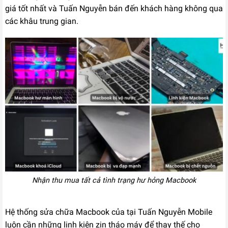
giá tốt nhất và Tuấn Nguyễn bán đến khách hàng không qua
các khâu trung gian.
Nhận thu mua tất cả tình trạng hư hỏng Macbook
Hệ thống sửa chữa Macbook của tại Tuấn Nguyễn Mobile
luôn cần những linh kiện zin tháo máy để thay thế cho