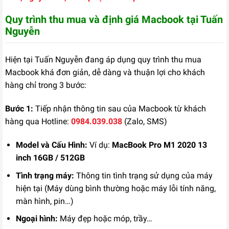
Quy trình thu mua và định giá Macbook tại Tuấn
Nguyễn
Hiện tại Tuấn Nguyễn đang áp dụng quy trình thu mua
Macbook khá đơn giản, dễ dàng và thuận lợi cho khách
hàng chỉ trong 3 bước:
Bước 1:
Tiếp nhận thông tin sau của Macbook từ khách
hàng qua Hotline:
0984.039.038
(Zalo, SMS)
Model và Cấu Hình:
Ví dụ:
MacBook Pro M1 2020 13
inch 16GB / 512GB
Tình trạng máy:
Thông tin tình trạng sử dụng của máy
hiện tại (Máy dùng bình thường hoặc máy lỗi tính năng,
màn hình, pin…)
Ngoại hình:
Máy đẹp hoặc móp, trầy…