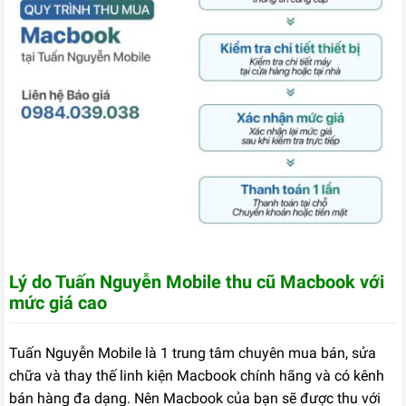
Lý do Tuấn Nguyễn Mobile thu cũ Macbook với
mức giá cao
Tuấn Nguyễn Mobile là 1 trung tâm chuyên mua bán, sửa
chữa và thay thế linh kiện Macbook chính hãng và có kênh
bán hàng đa dạng. Nên Macbook của bạn sẽ được thu với