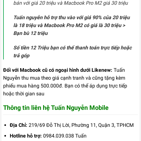
bán với giá 20 triệu và Macbook Pro M2 giá 30 triệu
Tuấn nguyễn hỗ trợ thu vào với giá 90% của 20 triệu
là 18 triệu và Macbook Pro M2 có giá là 30 triệu >
Bạn bù 12 triệu
Số tiền 12 Triệu bạn có thể thanh toán trực tiếp hoặc
trả góp
Đối với Macbook cũ có ngoại hình dưới Likenew:
Tuấn
Nguyễn thu mua theo giá cạnh tranh và cũng tặng kèm
phiếu mua hàng 500.000đ. Bạn có thể áp dụng trực tiếp
hoặc thời gian sau
Thông tin liên hệ Tuấn Nguyễn Mobile
Địa Chỉ:
219/69 Đỗ Thị Lời, Phường 11, Quận 3, TPHCM
Hotline hỗ trợ:
0984.039.038 Tuấn