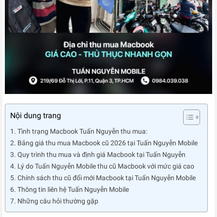
Nội dung trang
Tình trạng Macbook Tuấn Nguyễn thu mua:
Bảng giá thu mua Macbook cũ 2026 tại Tuấn Nguyễn Mobile
Quy trình thu mua và định giá Macbook tại Tuấn Nguyễn
Lý do Tuấn Nguyễn Mobile thu cũ Macbook với mức giá cao
Chính sách thu cũ đổi mới Macbook tại Tuấn Nguyễn Mobile
Thông tin liên hệ Tuấn Nguyễn Mobile
Những câu hỏi thường gặp