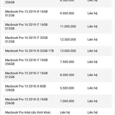
8.500.000
Liên hệ
256GB
Macbook Pro 15 2019 i9 16GB
9.000.000
Liên hệ
512GB
Macbook Pro 16 2019 i7 16GB
11.000.000
Liên hệ
512GB
Macbook Pro 16 2019 i7 32GB
12.500.000
Liên hệ
512GB
Macbook Pro 16 2019 i9 32GB 1TB
13.000.000
Liên hệ
Macbook Pro 15 2018 i7 16GB
7.500.000
Liên hệ
256GB
Macbook Pro 15 2018 i7 16GB
8.000.000
Liên hệ
512GB
Macbook Pro 13 2018 i5 8GB
5.500.000
Liên hệ
128GB
Macbook Pro 13 2018 i5 16GB
7.000.000
Liên hệ
256GB
Macbook Pro Intel cấu hình khác
Liên hệ
Liên hệ