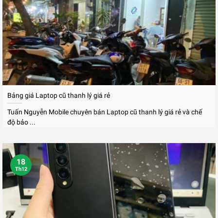
Bảng giá Laptop cũ thanh lý giá rẻ
Tuấn Nguyễn Mobile chuyên bán Laptop cũ thanh lý giá rẻ và chế
độ bảo ...
18
Th12