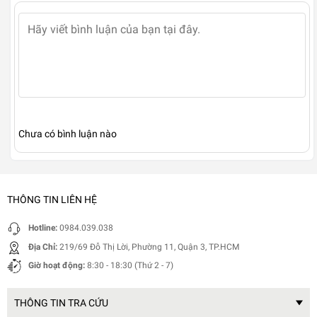
Chưa có bình luận nào
THÔNG TIN LIÊN HỆ
Hotline:
0984.039.038
Địa Chỉ:
219/69 Đỗ Thị Lời, Phường 11, Quận 3, TP.HCM
Giờ hoạt động:
8:30 - 18:30 (Thứ 2 - 7)
THÔNG TIN TRA CỨU