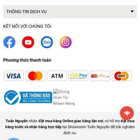
THÔNG TIN DỊCH VỤ
KẾT NỐI VỚI CHÚNG TÔI
Phương thức thanh toán
Tuấn Nguyễn
nhận
đặt mua hàng Online giao hàng tận nơi
, có hỗ trợ
đặt mua
hàng trước và nhận hàng trực tiếp
tại Showroom Tuấn Nguyễn để trải nghiệm
dịch vụ.