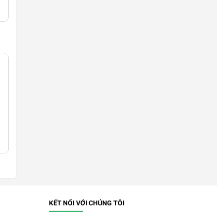
KẾT NỐI VỚI CHÚNG TÔI