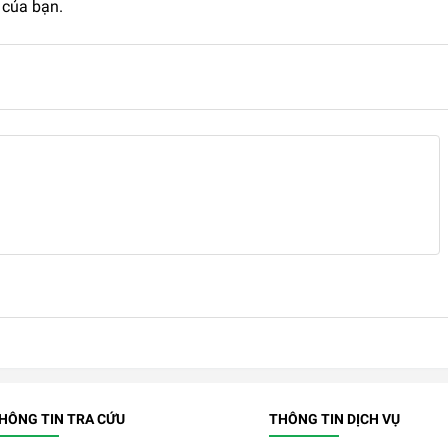
 của bạn.
HÔNG TIN TRA CỨU
THÔNG TIN DỊCH VỤ