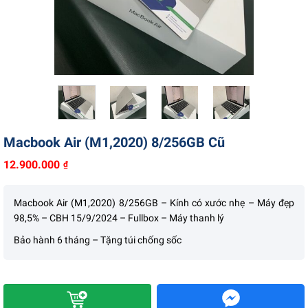
Liên hệ
Macbook Air (M1,2020) 8/256GB Cũ
12.900.000
₫
Macbook Air (M1,2020) 8/256GB – Kính có xước nhẹ – Máy đẹp
98,5% – CBH 15/9/2024 – Fullbox – Máy thanh lý
Bảo hành 6 tháng – Tặng túi chống sốc