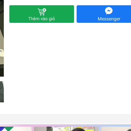
Thêm vào giỏ
Messenger