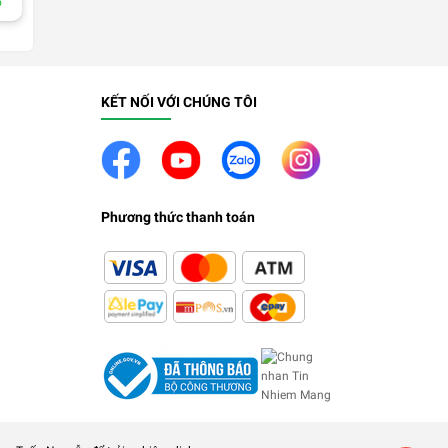
KẾT NỐI VỚI CHÚNG TÔI
Phương thức thanh toán