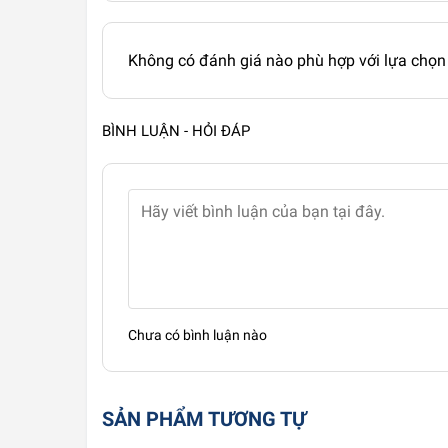
Không có đánh giá nào phù hợp với lựa chọn
BÌNH LUẬN - HỎI ĐÁP
Chưa có bình luận nào
SẢN PHẨM TƯƠNG TỰ