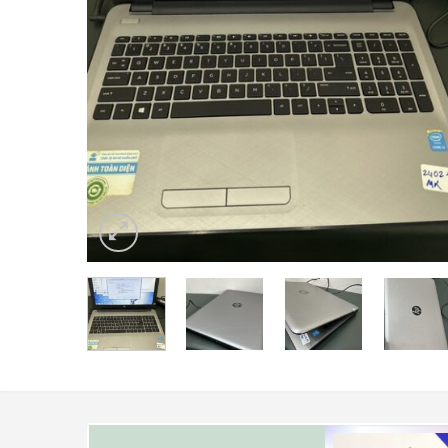
Check Bảo Hành
Liên hệ