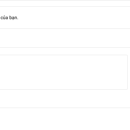
 của bạn.