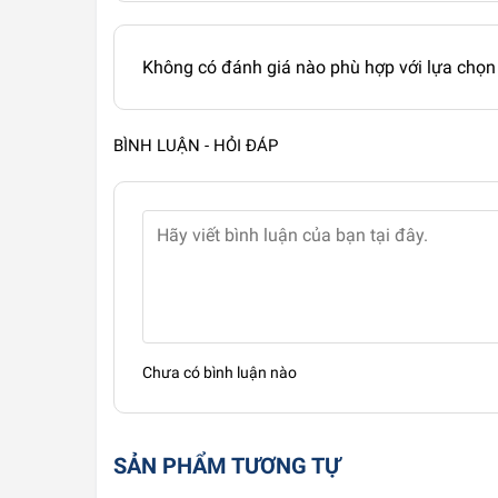
Không có đánh giá nào phù hợp với lựa chọn
BÌNH LUẬN - HỎI ĐÁP
Chưa có bình luận nào
SẢN PHẨM TƯƠNG TỰ