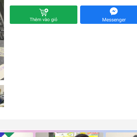
Thêm vào giỏ
Messenger