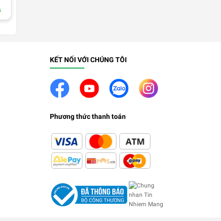
KẾT NỐI VỚI CHÚNG TÔI
Phương thức thanh toán