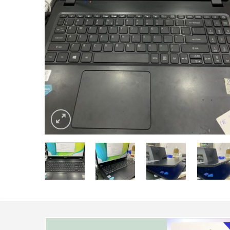
Check Bảo Hành
Liên hệ