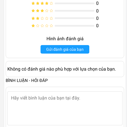
0
0
0
0
Hình ảnh đánh giá
Gửi đánh giá của bạn
Không có đánh giá nào phù hợp với lựa chọn của bạn.
BÌNH LUẬN - HỎI ĐÁP