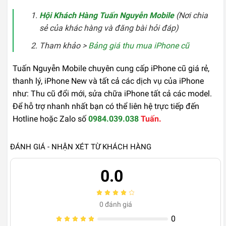
Hội Khách Hàng Tuấn Nguyễn Mobile
(Nơi chia
sẻ của khác hàng và đăng bài hỏi đáp)
Tham khảo >
Bảng giá thu mua iPhone cũ
Tuấn Nguyễn Mobile chuyên cung cấp iPhone cũ giá rẻ,
thanh lý, iPhone New và tất cả các dịch vụ của iPhone
như: Thu cũ đổi mới, sửa chữa iPhone tất cả các model.
Để hỗ trợ nhanh nhất bạn có thể liên hệ trực tiếp đến
Hotline hoặc Zalo số
0984.039.038
Tuấn.
ĐÁNH GIÁ - NHẬN XÉT TỪ KHÁCH HÀNG
0.0
0
đánh giá
0