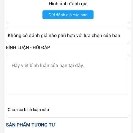
Hình ảnh đánh giá
Gửi đánh giá của bạn
Không có đánh giá nào phù hợp với lựa chọn của bạn.
BÌNH LUẬN - HỎI ĐÁP
Chưa có bình luận nào
SẢN PHẨM TƯƠNG TỰ