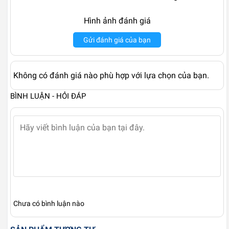
Hình ảnh đánh giá
Gửi đánh giá của bạn
Không có đánh giá nào phù hợp với lựa chọn của bạn.
BÌNH LUẬN - HỎI ĐÁP
Chưa có bình luận nào