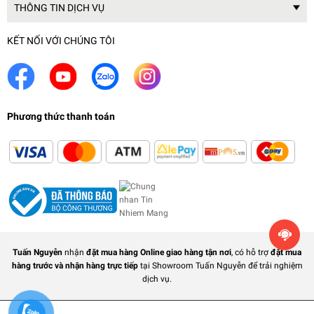
THÔNG TIN DỊCH VỤ
KẾT NỐI VỚI CHÚNG TÔI
Phương thức thanh toán
Tuấn Nguyễn
nhận
đặt mua hàng Online giao hàng tận nơi
, có hỗ trợ
đặt mua
hàng trước và nhận hàng trực tiếp
tại Showroom Tuấn Nguyễn để trải nghiệm
dịch vụ.