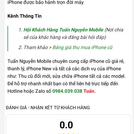
iPhone được bảo hành trọn đời máy
Kênh Thông Tin
Hội Khách Hàng Tuấn Nguyễn Mobile
(Nơi chia
sẻ của khác hàng và đăng bài hỏi đáp)
Tham khảo >
Bảng giá thu mua iPhone cũ
Tuấn Nguyễn Mobile chuyên cung cấp iPhone cũ giá rẻ,
thanh lý, iPhone New và tất cả các dịch vụ của iPhone
như: Thu cũ đổi mới, sửa chữa iPhone tất cả các model.
Để hỗ trợ nhanh nhất bạn có thể liên hệ trực tiếp đến
Hotline hoặc Zalo số
0984.039.038
Tuấn.
ĐÁNH GIÁ - NHẬN XÉT TỪ KHÁCH HÀNG
0.0