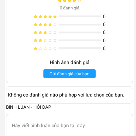
0
đánh giá
0
0
0
0
0
Hình ảnh đánh giá
Gửi đánh giá của bạn
Không có đánh giá nào phù hợp với lựa chọn của bạn.
BÌNH LUẬN - HỎI ĐÁP