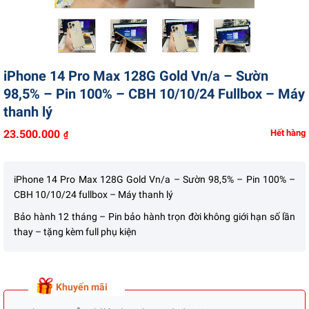
Liên hệ
iPhone 14 Pro Max 128G Gold Vn/a – Sườn
98,5% – Pin 100% – CBH 10/10/24 Fullbox – Máy
thanh lý
23.500.000
Hết hàng
₫
iPhone 14 Pro Max 128G Gold Vn/a – Sườn 98,5% – Pin 100% –
CBH 10/10/24 fullbox – Máy thanh lý
Bảo hành 12 tháng – Pin bảo hành trọn đời không giới hạn số lần
thay – tặng kèm full phụ kiện
Khuyến mãi