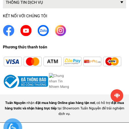
THÔNG TIN DỊCH VỤ
KẾT NỐI VỚI CHÚNG TÔI
Phương thức thanh toán
Tuấn Nguyễn
nhận
đặt mua hàng Online giao hàng tận nơi
, có hỗ trợ
đặt mua
hàng trước và nhận hàng trực tiếp
tại Showroom Tuấn Nguyễn để trải nghiệm
dịch vụ.