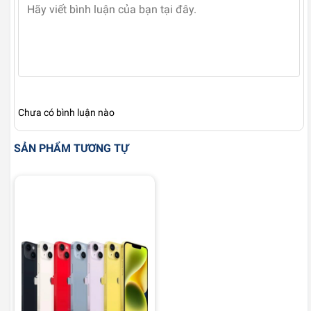
Chưa có bình luận nào
SẢN PHẨM TƯƠNG TỰ