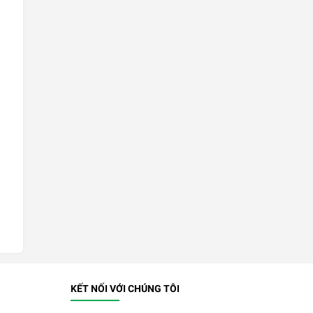
KẾT NỐI VỚI CHÚNG TÔI