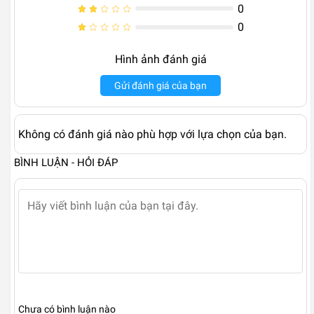
0
0
Hình ảnh đánh giá
Gửi đánh giá của bạn
Không có đánh giá nào phù hợp với lựa chọn của bạn.
BÌNH LUẬN - HỎI ĐÁP
Chưa có bình luận nào