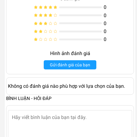
0
0
0
0
0
Hình ảnh đánh giá
Gửi đánh giá của bạn
Không có đánh giá nào phù hợp với lựa chọn của bạn.
BÌNH LUẬN - HỎI ĐÁP