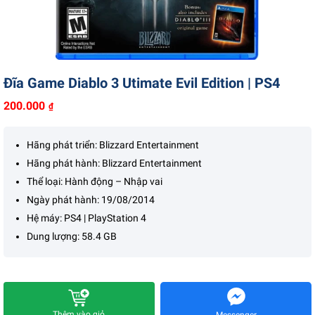
Liên hệ
Đĩa Game Diablo 3 Utimate Evil Edition | PS4
200.000
₫
Hãng phát triển: Blizzard Entertainment
Hãng phát hành: Blizzard Entertainment
Thể loại: Hành động – Nhập vai
Ngày phát hành: 19/08/2014
Hệ máy: PS4 | PlayStation 4
Dung lượng: 58.4 GB
Thêm vào giỏ
Messenger