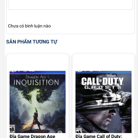
Chưa có bình luận nào
SẢN PHẨM TƯƠNG TỰ
Đĩa Game Dragon Age
Đĩa Game Call of Duty: