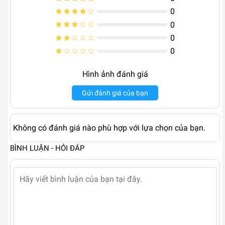
0
0
0
0
Hình ảnh đánh giá
Gửi đánh giá của bạn
Không có đánh giá nào phù hợp với lựa chọn của bạn.
BÌNH LUẬN - HỎI ĐÁP