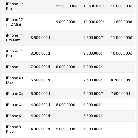
iPhone 12
12.000.000đ
13.500.000đ
15.000.000đ
Pro
iPhone 12
9.000.000đ
10.000.000đ
11.500.000đ
/ 12 Mini
iPhone 11
8.500.000đ
9.500.000đ
11.000.000đ
Pro Max
iPhone 11
8.000.000đ
9.000.000đ
10.000.000đ
Pro
iPhone 11
7.000.000đ
8.000.000đ
9.000.000đ
iPhone Xs
6.500.000đ
7.500.000đ
8.700.000đ
Max
iPhone Xs
5.000.000đ
6.000.000đ
7.500.000đ
iPhone Xr
4.000.000đ
5.000.000đ
6.000.000đ
iPhone X
4.000.000đ
5.500.000đ
iPhone 8
4.000.000đ
5.000.000đ
6.000.000đ
Plus