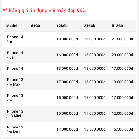
** Bảng giá áp dụng với máy đẹp 99%
Model
64Gb
128Gb
256Gb
512Gb
iPhone 14
18.000.000đ
20.000.000đ
21.000.000đ
Pro
iPhone 14
16.000.000đ
18.000.000đ
20.000.000đ
Plus
iPhone 14
13.000.000đ
15.000.000đ
17.000.000đ
iPhone 13
17.000.000đ
18.000.000đ
19.000.000đ
Pro Max
iPhone 13
15.000.000đ
16.000.000đ
17.000.000đ
Pro
iPhone 13
10.000.000đ
11.000.000đ
12.000.000đ
/ 13 Mini
iPhone 12
14.000.000đ
15.500.000đ
16.500.000đ
Pro Max