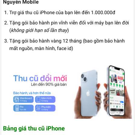
Nguyễn Mobile
Liên hệ
Trợ giá thu cũ iPhone của bạn lên đến 1.000.000đ
Tặng gói bảo hành pin vĩnh viễn đối với máy bạn lên đời
(
không giới hạn số lần thay
)
Tặng gói bảo hành vàng 12 tháng (bao gồm bảo hành
mất nguồn, màn hình, face id)
Bảng giá thu cũ iPhone