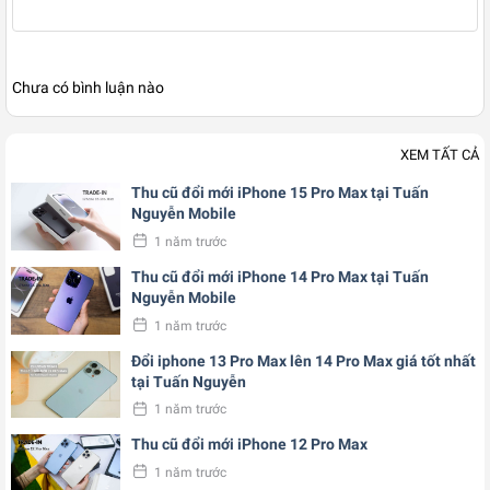
Chưa có bình luận nào
XEM TẤT CẢ
Thu cũ đổi mới iPhone 15 Pro Max tại Tuấn
Nguyễn Mobile
1 năm trước
Thu cũ đổi mới iPhone 14 Pro Max tại Tuấn
Nguyễn Mobile
1 năm trước
Đổi iphone 13 Pro Max lên 14 Pro Max giá tốt nhất
tại Tuấn Nguyễn
1 năm trước
Thu cũ đổi mới iPhone 12 Pro Max
1 năm trước