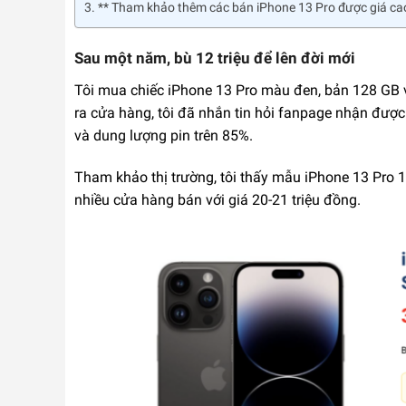
** Tham khảo thêm các bán iPhone 13 Pro được giá ca
Sau một năm, bù 12 triệu để lên đời mới
Tôi mua chiếc iPhone 13 Pro màu đen, bản 128 GB v
ra cửa hàng, tôi đã nhắn tin hỏi fanpage nhận được
và dung lượng pin trên 85%.
Tham khảo thị trường, tôi thấy mẫu iPhone 13 Pro 1
nhiều cửa hàng bán với giá 20-21 triệu đồng.