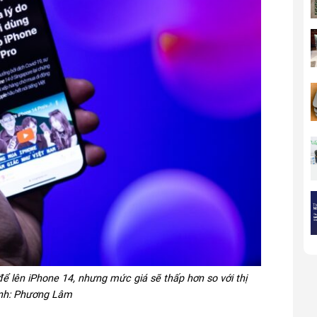
ể lên iPhone 14, nhưng mức giá sẽ thấp hơn so với thị
Ảnh: Phương Lâm