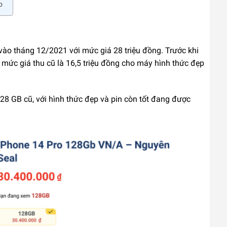
o
ào tháng 12/2021 với mức giá 28 triệu đồng. Trước khi
 mức giá thu cũ là 16,5 triệu đồng cho máy hình thức đẹp
28 GB cũ, với hình thức đẹp và pin còn tốt đang được