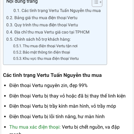
Nội dung trang
Các tình trạng Vertu Tuấn Nguyễn thu mua
Bảng giá thu mua điện thoại Vertu
Quy trình thu mua điện thoại Vertu
Địa chỉ thu mua Vertu giá cao tại TPHCM
Chính sách hỗ trợ khách hàng:
Thu mua điện thoại Vertu tận nơi
Bảo mật thông tin điện thoại
Khu vực thu mua điện thoại Vertu
Các tình trạng Vertu Tuấn Nguyễn thu mua
Điện thoại Vertu nguyên zin, đẹp 99%
Điện thoại Vertu bị thay vỏ hoặc đã bị thay thế linh kiện
Điện thoại Vertu bị trầy kính màn hình, vỏ trầy móp
Điện thoại Vertu bị lỗi tính năng, hư màn hình
Thu mua xác điện thoại:
Vertu bị chết nguồn, va đập