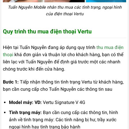
Tuấn Nguyễn Mobile nhân thu mua các tình trạng, ngoại hình
của điện thoại Vertu
Quy trình thu mua điện thoại Vertu
Hiện tại Tuấn Nguyễn đang áp dụng quy trình
thu mua điện
thoại
khá đơn giản và thuận lợi cho khách hàng, bạn có thể
liên lạc với Tuấn Nguyễn để định giá trước một các nhanh
chóng trước khi đến cửa hàng.
Bước 1:
Tiếp nhận thông tin tình trạng Vertu từ khách hàng,
bạn cần cung cấp cho Tuấn Nguyễn các thông tin sau
Model máy: VD:
Vertu Signature V 4G
Tình trạng máy:
Bạn cần cung cấp các thông tin, hình
ảnh về tình trạng máy: Các tính năng bị hư, trầy xước
ngoại hình hay tình trạng bảo hành