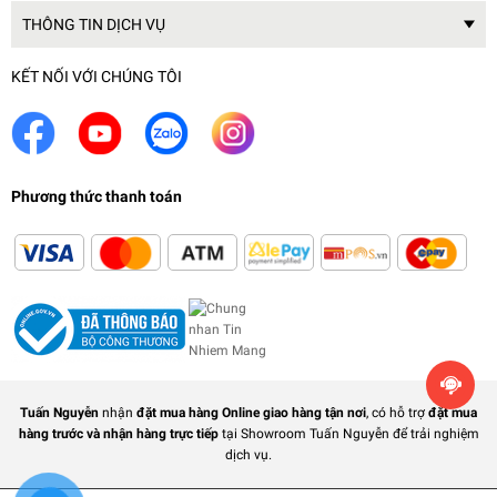
THÔNG TIN DỊCH VỤ
KẾT NỐI VỚI CHÚNG TÔI
Phương thức thanh toán
Tuấn Nguyễn
nhận
đặt mua hàng Online giao hàng tận nơi
, có hỗ trợ
đặt mua
hàng trước và nhận hàng trực tiếp
tại Showroom Tuấn Nguyễn để trải nghiệm
dịch vụ.