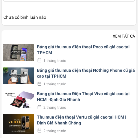
Chưa có bình luận nào
XEM TẤT CẢ
Bảng giá thu mua điện thoại Poco cũ giá cao tại
TPHCM
1 tháng trước
Bảng giá thu mua điện thoại Nothing Phone cũ giá
cao tại TPHCM
1 tháng trước
Bảng giá thu mua Điện Thoại Vivo cũ giá cao tại
HCM | Định Giá Nhanh
2 tháng trước
Thu mua điện thoại Vertu cũ giá cao tại HCM |
Định Giá Nhanh Chóng
2 tháng trước