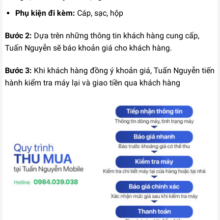
Phụ kiện đi kèm:
Cáp, sạc, hộp
Bước 2:
Dựa trên những thông tin khách hàng cung cấp,
Tuấn Nguyễn sẽ báo khoản giá cho khách hàng.
Bước 3:
Khi khách hàng đồng ý khoản giá, Tuấn Nguyễn tiến
hành kiểm tra máy lại và giao tiền qua khách hàng