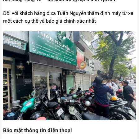
Đối với khách hàng ở xa Tuấn Nguyễn thẩm định máy từ xa
một cách cụ thể và báo giá chính xác nhất
Bảo mật thông tin điện thoại