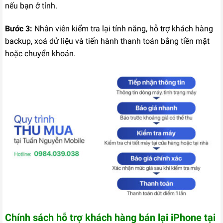
nếu bạn ở tỉnh.
Bước 3:
Nhân viên kiểm tra lại tính năng, hỗ trợ khách hàng
backup, xoá dử liệu và tiến hành thanh toán bằng tiền mặt
hoặc chuyển khoản.
Chính sách hỗ trợ khách hàng bán lại iPhone tại