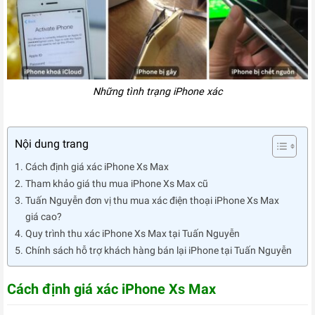
Những tình trạng iPhone xác
Nội dung trang
Cách định giá xác iPhone Xs Max
Tham khảo giá thu mua iPhone Xs Max cũ
Tuấn Nguyễn đơn vị thu mua xác điện thoại iPhone Xs Max
giá cao?
Quy trình thu xác iPhone Xs Max tại Tuấn Nguyễn
Chính sách hỗ trợ khách hàng bán lại iPhone tại Tuấn Nguyễn
Cách định giá xác iPhone Xs Max