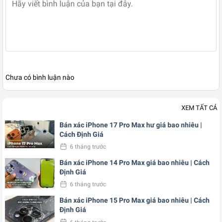
Chưa có bình luận nào
XEM TẤT CẢ
Bán xác iPhone 17 Pro Max hư giá bao nhiêu |
Cách Định Giá
6 tháng trước
Bán xác iPhone 14 Pro Max giá bao nhiêu | Cách
Định Giá
6 tháng trước
Bán xác iPhone 15 Pro Max giá bao nhiêu | Cách
Định Giá