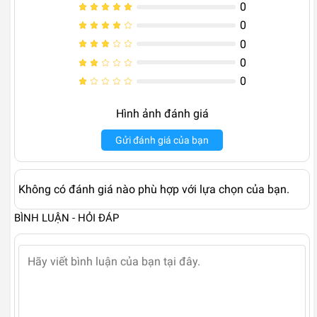
0
0
0
0
0
Hình ảnh đánh giá
Gửi đánh giá của bạn
Không có đánh giá nào phù hợp với lựa chọn của bạn.
BÌNH LUẬN - HỎI ĐÁP