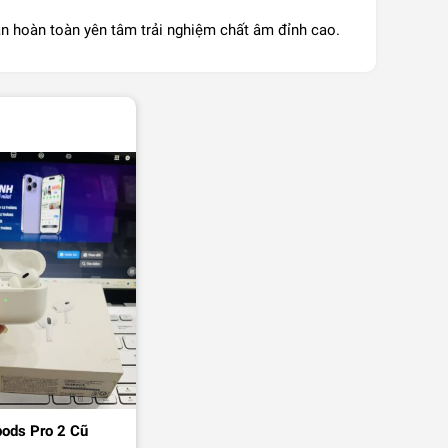
n hoàn toàn yên tâm trải nghiệm chất âm đỉnh cao.
pods Pro 2 Cũ