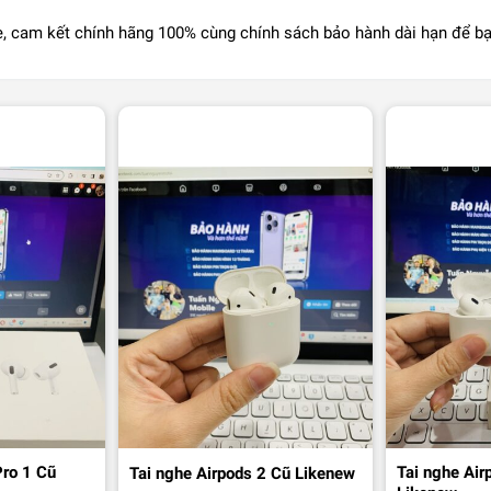
, cam kết chính hãng 100% cùng chính sách bảo hành dài hạn để bạ
Pro 1 Cũ
Tai nghe Air
Tai nghe Airpods 2 Cũ Likenew